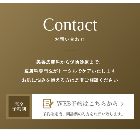
Contact
お問い合わせ
美容皮膚科から保険診療まで、
皮膚科専門医がトータルでケアいたします
お肌に悩みを抱える方は是非ご相談ください