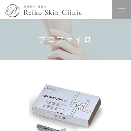
プロファイロ