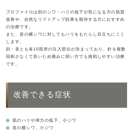
プロファイロは顔のシワ・ハリの低下が気になる方の肌質
改善や、自然なリフトアップ効果を期待する方におすすめ
の治療です。
また、首の横シワに対してもハリをもたらし目立ちにくく
します。
顔・首とも各10箇所の注入部位が決まっており、針を複数
回刺さなくて良いため痛みに弱い方でも挑戦しやすい治療
です。
改善できる症状
肌のハリや弾力の低下、小ジワ
首の横シワ、小ジワ