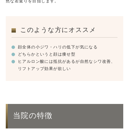
然な若返りを目指します。
このような方にオススメ
顔全体の小ジワ・ハリの低下が気になる
どちらかというと顔は痩せ型
ヒアルロン酸には抵抗があるが自然なシワ改善、
リフトアップ効果が欲しい
当院の特徴