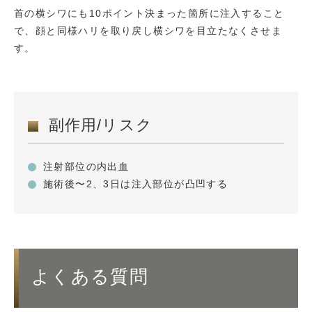
首の横シワにも10ポイント決まった箇所に注入すること
で、顔と同様ハリを取り戻し横シワを目立たなくさせま
す。
副作用/リスク
注射部位の内出血
施術後〜2、3日は注入部位が凸凹する
よくある質問