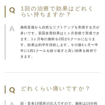
1回の治療で効果はどれく
らい持ちますか？
施術直後から自然なリフトアップを実感する方が
多いです。肌質改善効果は１ヶ月前後で実感でき
ます。1ヶ月毎の施術を2回が1クールになりま
す。効果は約半年持続します。その後4ヶ月〜半
年に1回1クールを繰り返すと高い効果を維持で
きます。
どれくらい痛いですか？
顔・首各10箇所の注入ですので、施術は10分程