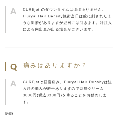
CUREjet のダウンタイムはほぼありません。
Pluryal Hair Density施術当日は蚊に刺されたよ
うな膨疹がありますが翌日には引きます。針注入
による内出血が出る場合がございます。
痛みはありますか？
CUREjetは軽度痛み、Pluryal Hair Densityは注
入時の痛みが若干ありますので麻酔クリーム
3000円(税込3300円)を塗ることをお勧めしま
す。
医師