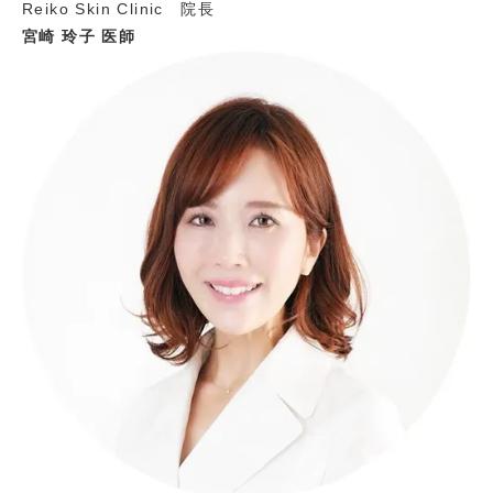
Reiko Skin Clinic 院長
宮崎 玲子 医師