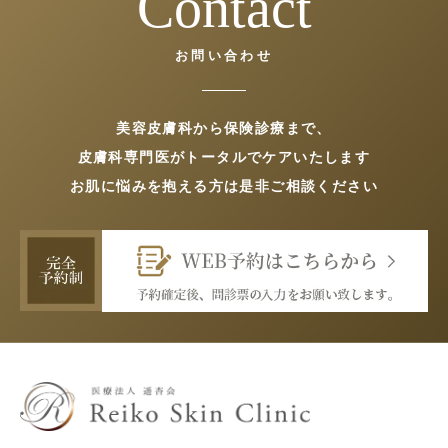
Contact
お問い合わせ
美容皮膚科から保険診療まで、
皮膚科専門医がトータルでケアいたします
お肌に悩みを抱える方は是非ご相談ください