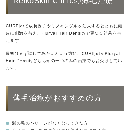
ReikoSkin Clinicの薄毛治療
CUREjetで成長因子やミノキシジルを注入するとともに頭
皮に刺激を与え、Pluryal Hair Densityで更なる効果を与
えます
最初はまず試してみたいという方に、CUREjetかPluryal
Hair Densityどちらかの一つのみの治療でもお受けしてい
ます。
薄毛治療がおすすめの方
髪の毛のハリコシがなくなってきた方