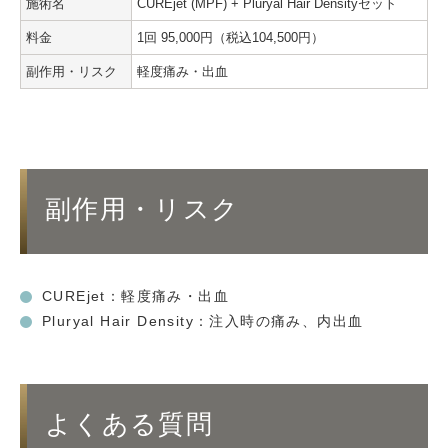
施術名
CUREjet (MPF) + Pluryal Hair Densityセット
料金
1回 95,000円（税込104,500円）
副作用・リスク
軽度痛み・出血
副作用・リスク
CUREjet：軽度痛み・出血
Pluryal Hair Density：注入時の痛み、内出血
よくある質問