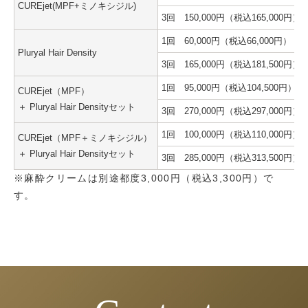
CUREjet(MPF+ミノキシジル)
3回 150,000円（税込165,000円）
1回 60,000円（税込66,000円）
Pluryal Hair Density
3回 165,000円（税込181,500円）
1回 95,000円（税込104,500円）
CUREjet（MPF）
＋ Pluryal Hair Densityセット
3回 270,000円（税込297,000円）
1回 100,000円（税込110,000円）
CUREjet（MPF＋ミノキシジル）
＋ Pluryal Hair Densityセット
3回 285,000円（税込313,500円）
※麻酔クリームは別途都度3,000円（税込3,300円）で
す。