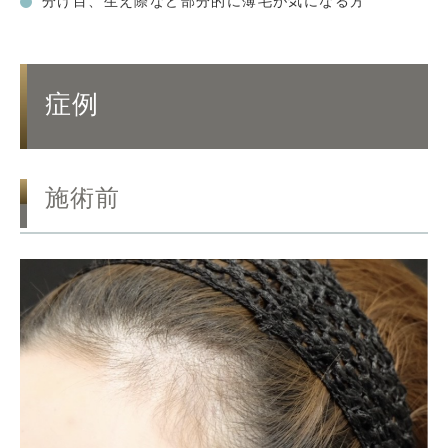
分け目、生え際など部分的に薄毛が気になる方
症例
施術前