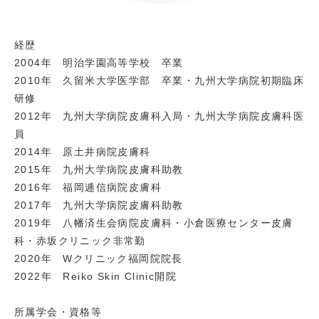
経歴
2004年 明治学園高等学校 卒業
2010年 久留米大学医学部 卒業・九州大学病院初期臨床
研修
2012年 九州大学病院皮膚科入局・九州大学病院皮膚科医
員
2014年 原土井病院皮膚科
2015年 九州大学病院皮膚科助教
2016年 福岡逓信病院皮膚科
2017年 九州大学病院皮膚科助教
2019年 八幡済生会病院皮膚科・小倉医療センター皮膚
科・赤坂クリニック非常勤
2020年 Wクリニック福岡院院長
2022年 Reiko Skin Clinic開院
所属学会・資格等