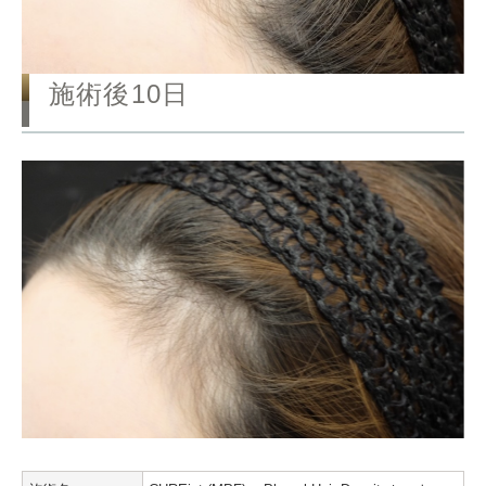
施術後10日