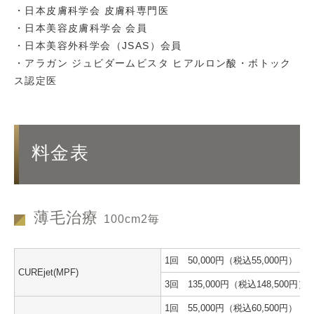
・日本皮膚科学会 皮膚科専門医
・日本美容皮膚科学会 会員
・日本美容外科学会（JSAS）会員
・アラガン ジュビダームビスタ ヒアルロン酸・ボトック
ス認定医
料金表
薄毛治療
100cm2毎
1回 50,000円（税込55,000円）
CUREjet(MPF)
3回 135,000円（税込148,500円）
1回 55,000円（税込60,500円）