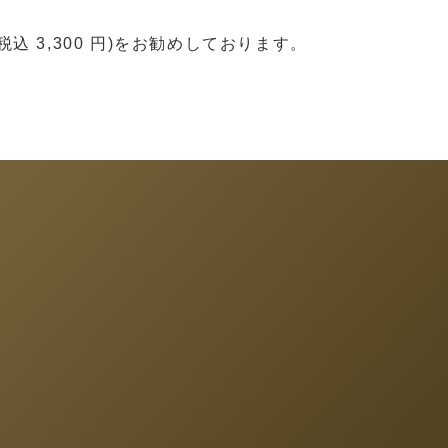
3,300 円)をお勧めしております。