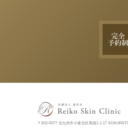
〒802-0077 北九州市小倉北区馬借1-1-17 KOKURAT