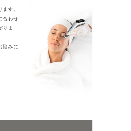
ります。
に合わせ
がりま
お悩みに