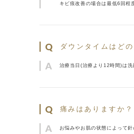
キビ痕改善の場合は最低6回程
ダウンタイムはどの
治療当日(治療より12時間)
痛みはありますか？
お悩みやお肌の状態によって針