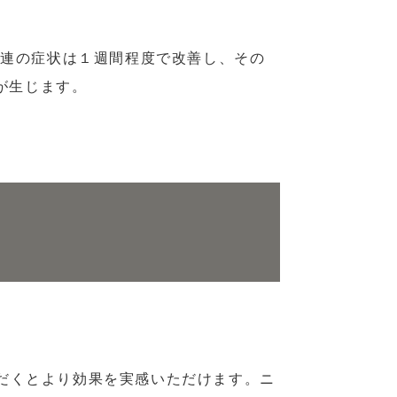
一連の症状は１週間程度で改善し、その
が生じます。
いただくとより効果を実感いただけます。ニ