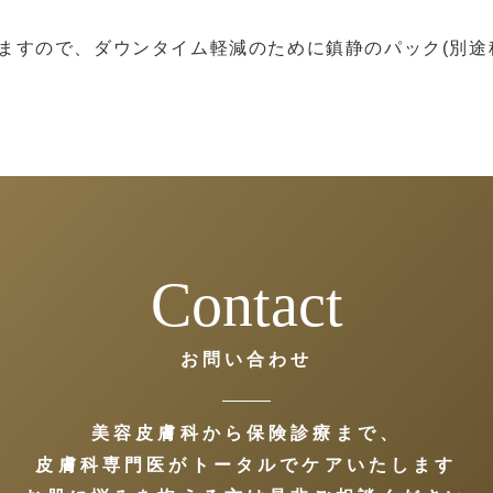
すので、ダウンタイム軽減のために鎮静のパック(別途税込 
Contact
お問い合わせ
美容皮膚科から保険診療まで、
皮膚科専門医がトータルでケアいたします