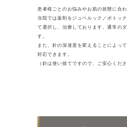
患者様ごとのお悩みやお肌の状態に合
当院では薬剤をジュベルック／ボトッ
て選択し、治療しております。通常の
す。
また、針の深達度を変えることによっ
対応できます。
（針は使い捨てですので、ご安心くだ