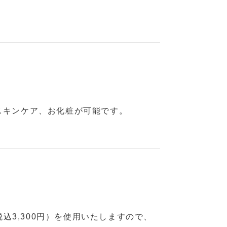
スキンケア、お化粧が可能です。
3,300円）を使用いたしますので、