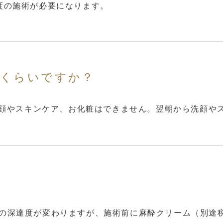
度の施術が必要になります。
くらいですか？
は洗顔やスキンケア、お化粧はできません。翌朝から洗顔や
の深達度が変わりますが、施術前に麻酔クリーム（別途税込