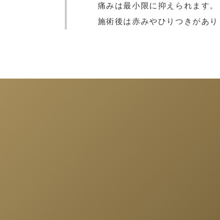
痛みは最小限に抑えられます。
施術後は赤みやひりつきがありま