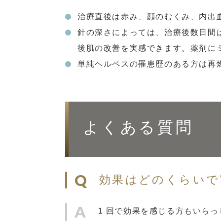
治療直後は赤み、顔のむくみ、内出
針の深さによっては、治療後数日間
後肌の改善を実感できます。薬剤にミ
単純ヘルペスの罹患歴のある方は再
よくある質問
効果はどのくらいで
1 回で効果を感じる方もいらっ