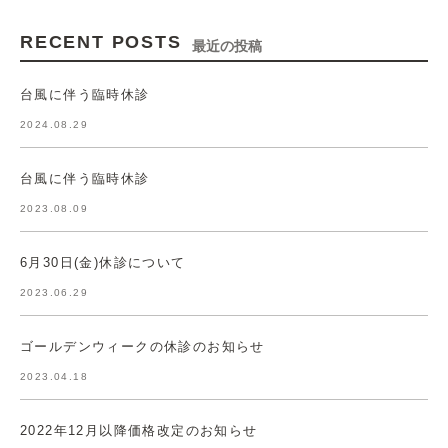
RECENT POSTS
最近の投稿
台風に伴う臨時休診
2024.08.29
台風に伴う臨時休診
2023.08.09
6月30日(金)休診について
2023.06.29
ゴールデンウィークの休診のお知らせ
2023.04.18
2022年12月以降価格改定のお知らせ