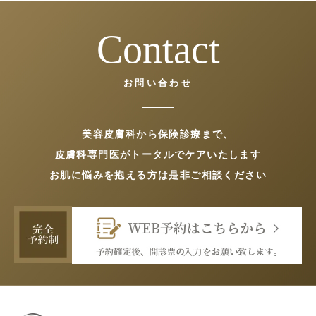
Contact
お問い合わせ
美容皮膚科から保険診療まで、
皮膚科専門医がトータルでケアいたします
お肌に悩みを抱える方は是非ご相談ください