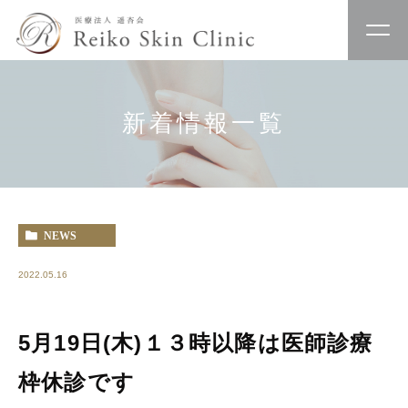
新着情報一覧
NEWS
2022.05.16
5月19日(木)１３時以降は医師診療
枠休診です