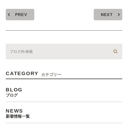
PREV
NEXT
CATEGORY
カテゴリー
BLOG
ブログ
NEWS
新着情報一覧