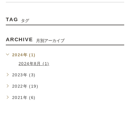
TAG
タグ
ARCHIVE
月別アーカイブ
2024年 (1)
2024年8月 (1)
2023年 (3)
2022年 (19)
2021年 (6)