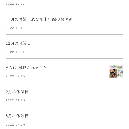
2022.11.22
12月の休診日及び年末年始のお休み
2022.11.17
11月の休診日
2022.11.03
ViViに掲載されました
2022.09.05
9月の休診日
2022.09.03
8月の休診日
2022.07.26