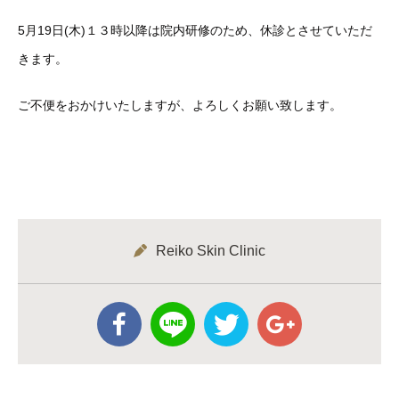
5月19日(木)１３時以降は院内研修のため、休診とさせていただ
きます。
ご不便をおかけいたしますが、よろしくお願い致します。
Reiko Skin Clinic